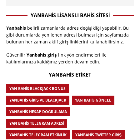
YANBAHIS LISANSLI BAHIS SITESI
Yanbahis
belirli zamanlarda adres değişikliği yapabilir. Bu
gibi durumlarda yenilenen adresi bulması için sayfamızda
bulunan her zaman aktif giriş linklerini kullanabilirsiniz.
Güvenilir
Yanbahis giriş
link yönlendirmeleri ile
katılımlarınıza kaldığınız yerden devam edin.
YANBAHIS ETIKET
YAN BAHIS BLACKJACK BONUS
YANBAHIS GIRIŞ VE BLACKJACK
YAN BAHIS GÜNCEL
YANBAHIS HESAP DOĞRULAMA
YAN BAHIS TELEGRAM ADRESI
YANBAHIS TELEGRAM ETKINLIK
YANBAHIS TWITTER GIRIŞ